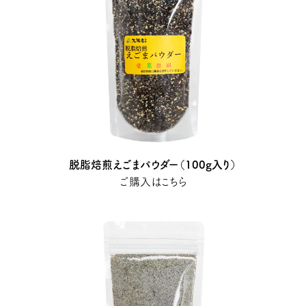
脱脂焙煎えごまパウダー（100g入り）
ご購入はこちら