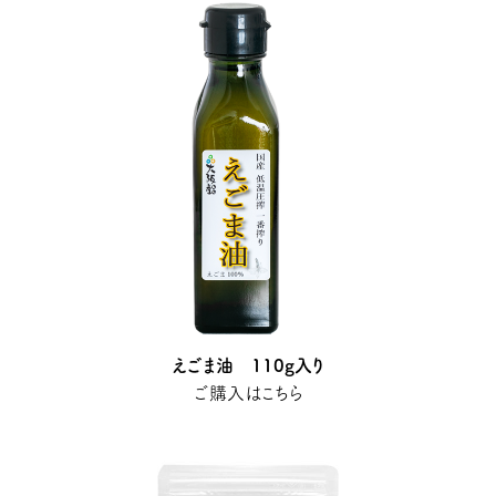
えごま油 110g入り
ご購入はこちら