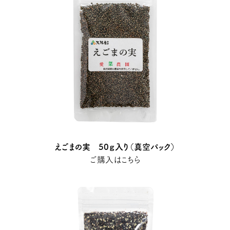
えごまの実 50ｇ入り（真空パック）
ご購入はこちら