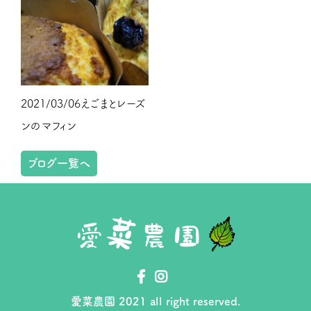
2021/03/06
えごまとレーズ
ンのマフィン
ブログ一覧へ
愛菜農園 2021 all right reserved.