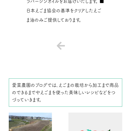
ラバージンオイルをお届けいたします。 ■
日本えごま協会の基準をクリアしたえご
ま油のみご提供しております。
愛菜農園のブログでは、えごまの栽培から加工まで商品
のできるまでやえごまを使った美味しいレシピなどをつ
づっていきます。